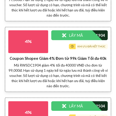
voucher. Số lượt sử dụng có hạn, chương trình và mã có thể kết
thúc khi hết lượt ưu đãi hoặc khi hết hạn ưu đãi, tuỳ điều kiện
nào đến trước.
LẤY MÃ
4%
KHI ƯU ĐÃI KẾT THÚC
Coupon Shopee Giảm 4% Đơn từ 99k Giảm Tối đa 40k
Mã RWSDC1904 giảm 4% tối đa 40000 VNĐ cho đơn từ
99,000đ. Hạn sử dụng 1 ngày kể từ ngày lưu mã thành công về ví
voucher. Số lượt sử dụng có hạn, chương trình và mã có thể kết
thúc khi hết lượt ưu đãi hoặc khi hết hạn ưu đãi, tuỳ điều kiện
nào đến trước.
LẤY MÃ
4%