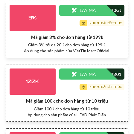
LẤY MÃ
3%
KHI ƯU ĐÃI KẾT THÚC
Mã giảm 3% cho đơn hàng từ 199k
Giảm 3% tối đa 20K cho đơn hàng từ 199K.
Áp dụng cho sản phẩm của VietTin Mart Official.
LẤY MÃ
100K
KHI ƯU ĐÃI KẾT THÚC
Mã giảm 100k cho đơn hàng từ 10 triệu
Giảm 100K cho đơn hàng từ 10 triệu.
Áp dụng cho sản phẩm của HEAD Phát Tiến.