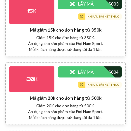
LẤY MÃ
15K
KHI ƯU ĐÃI KẾT THÚC
Mã giảm 15k cho đơn hàng từ 350k
Giảm 15K cho đơn hàng từ 350K.
Áp dụng cho sản phẩm của Đại Nam Sport.
Mỗi khách hàng được sử dụng tối đa 1 lần.
LẤY MÃ
20K
KHI ƯU ĐÃI KẾT THÚC
Mã giảm 20k cho đơn hàng từ 500k
Giảm 20K cho đơn hàng từ 500K.
Áp dụng cho sản phẩm của Đại Nam Sport.
Mỗi khách hàng được sử dụng tối đa 1 lần.