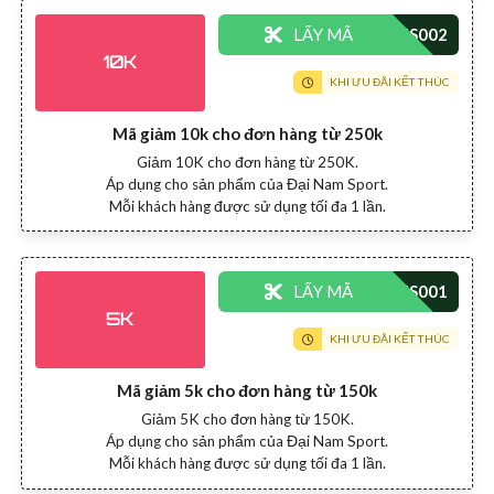
LẤY MÃ
10K
KHI ƯU ĐÃI KẾT THÚC
Mã giảm 10k cho đơn hàng từ 250k
Giảm 10K cho đơn hàng từ 250K.
Áp dụng cho sản phẩm của Đại Nam Sport.
Mỗi khách hàng được sử dụng tối đa 1 lần.
LẤY MÃ
5K
KHI ƯU ĐÃI KẾT THÚC
Mã giảm 5k cho đơn hàng từ 150k
Giảm 5K cho đơn hàng từ 150K.
Áp dụng cho sản phẩm của Đại Nam Sport.
Mỗi khách hàng được sử dụng tối đa 1 lần.