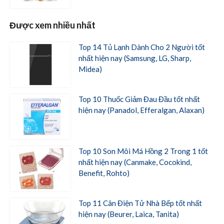
Được xem nhiều nhất
Top 14 Tủ Lạnh Dành Cho 2 Người tốt
nhất hiện nay (Samsung, LG, Sharp,
Midea)
Top 10 Thuốc Giảm Đau Đầu tốt nhất
hiện nay (Panadol, Efferalgan, Alaxan)
Top 10 Son Môi Má Hồng 2 Trong 1 tốt
nhất hiện nay (Canmake, Cocokind,
Benefit, Rohto)
Top 11 Cân Điện Tử Nhà Bếp tốt nhất
hiện nay (Beurer, Laica, Tanita)