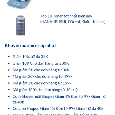
Top 10 Toner tốt nhất hiện nay
(HANAJIRUSHI, L’Oréal, Klairs, Kiehl’s)
Khuyến mãi mới cập nhật
Giảm 10% tối đa 35K
Giảm 10K Cho đơn hàng từ 200K
Mã giảm 3% cho đơn hàng từ 30k
Mã giảm 20k cho đơn hàng từ 499k
Mã giảm 3% cho đơn hàng từ 199k
Mã giảm 100k cho đơn hàng từ 10 triệu
Code khuyến mãi Shopee Giảm 4% Đơn từ 99k Giảm Tối
đa 40k
Coupon Shopee Giảm 4% Đơn từ 99k Giảm Tối đa 40k