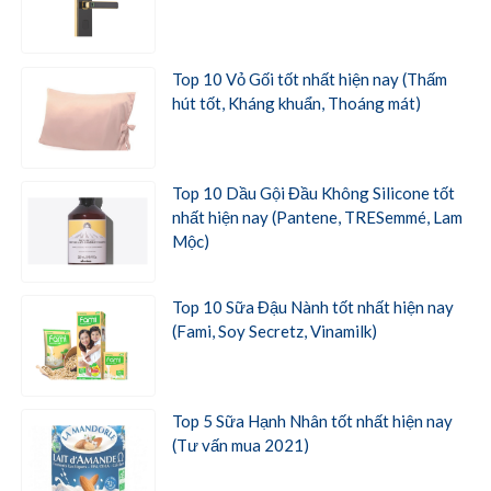
Top 10 Vỏ Gối tốt nhất hiện nay (Thấm
hút tốt, Kháng khuẩn, Thoáng mát)
Top 10 Dầu Gội Đầu Không Silicone tốt
nhất hiện nay (Pantene, TRESemmé, Lam
Mộc)
Top 10 Sữa Đậu Nành tốt nhất hiện nay
(Fami, Soy Secretz, Vinamilk)
Top 5 Sữa Hạnh Nhân tốt nhất hiện nay
(Tư vấn mua 2021)