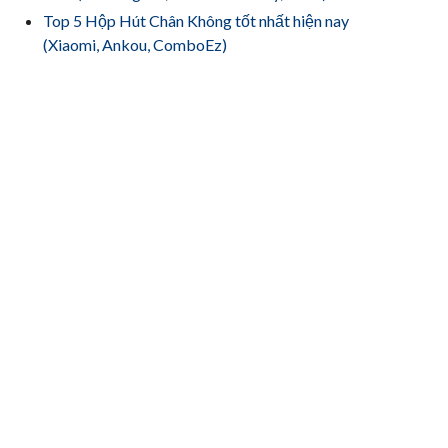
Top 5 Hộp Hút Chân Không tốt nhất hiện nay
(Xiaomi, Ankou, ComboEz)