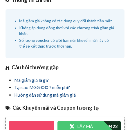
Mã giảm giá không có tác dụng quy đổi thành tiền mặt.
Không áp dụng đồng thời với các chương trình giảm giá
khác.
Số lượng voucher có giới hạn nên khuyến mãi này có
thể sẽ kết thúc trước thời hạn.
Câu hỏi thường gặp
Mã giảm giá là gì?
Tại sao MGG·©© ? miễn phí?
Hướng dẫn sử dụng mã giảm giá
Các Khuyến mãi và Coupon tương tự
LẤY MÃ