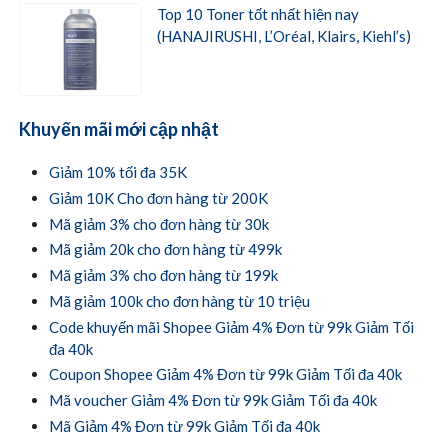
Top 10 Toner tốt nhất hiện nay
(HANAJIRUSHI, L’Oréal, Klairs, Kiehl’s)
Khuyến mãi mới cập nhật
Giảm 10% tối đa 35K
Giảm 10K Cho đơn hàng từ 200K
Mã giảm 3% cho đơn hàng từ 30k
Mã giảm 20k cho đơn hàng từ 499k
Mã giảm 3% cho đơn hàng từ 199k
Mã giảm 100k cho đơn hàng từ 10 triệu
Code khuyến mãi Shopee Giảm 4% Đơn từ 99k Giảm Tối
đa 40k
Coupon Shopee Giảm 4% Đơn từ 99k Giảm Tối đa 40k
Mã voucher Giảm 4% Đơn từ 99k Giảm Tối đa 40k
Mã Giảm 4% Đơn từ 99k Giảm Tối đa 40k